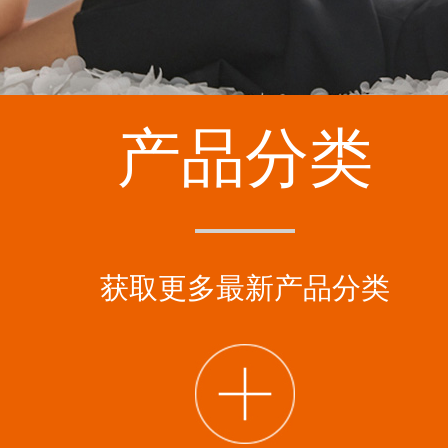
产品分类
获取更多最新产品分类