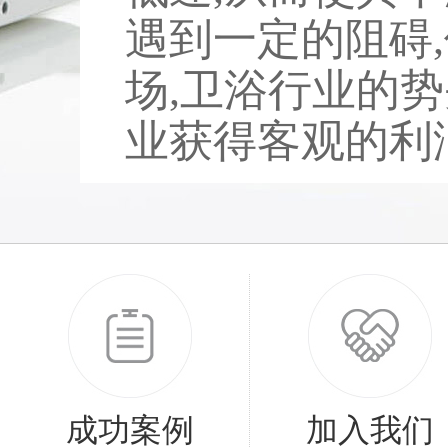
遇到一定的阻碍
场,卫浴行业的势
业获得客观的利润。
成功案例
加入我们