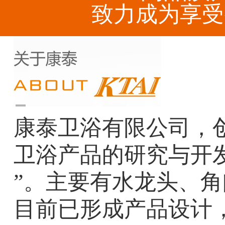
致力成为享受
康泰卫浴有限公司，创
卫浴产品的研究与开
”。主要有水龙头、
目前已形成产品设计