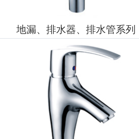
地漏、排水器、排水管系列