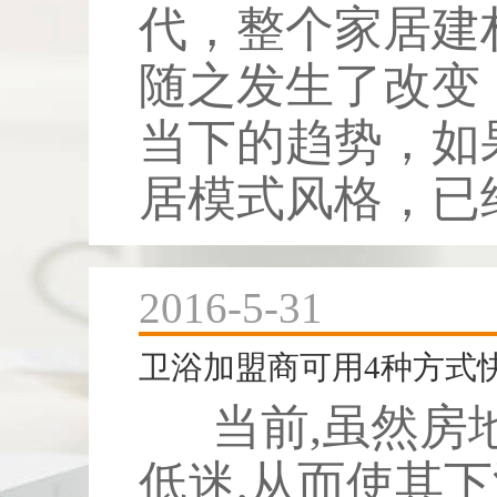
代，整个家居建
随之发生了改变
当下的趋势，如
居模式风格，已经
2016-5-31
卫浴加盟商可用4种方式
当前,虽然房
低迷,从而使其