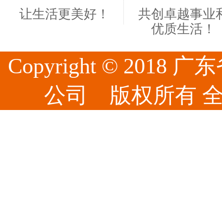
让生活更美好！
共创卓越事业
优质生活！
Copyright © 20
公司 版权所有 