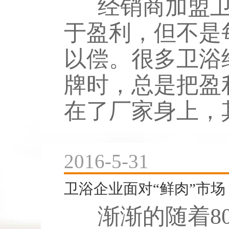
经销商加盟卫
于盈利，但不是
以偿。很多卫浴
牌时，总是把盈
在了厂家身上，其
2016-5-31
卫浴企业面对“鲜肉”市场
渐渐的随着80