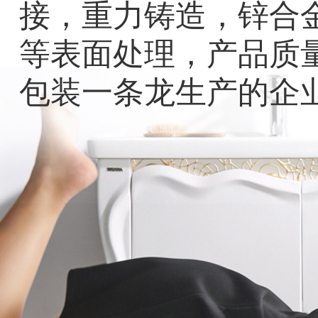
接，重力铸造，锌合
等表面处理，产品质
包装一条龙生产的企