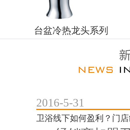
台盆冷热龙头系列
2016-5-31
卫浴线下如何盈利？门店